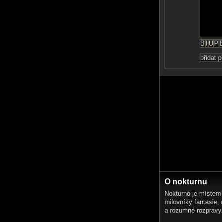
O nokturnu
Nokturno je místem
milovníky fantasie,
a rozumné rozpravy