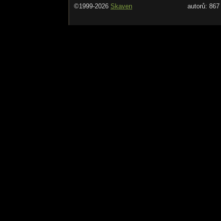
©1999-2026
Skaven
autorů: 867