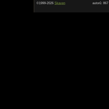
©1999-2026
Skaven
autorů: 867