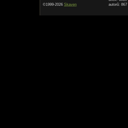
©1999-2026
Skaven
autorů: 867