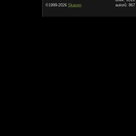
©1999-2026
Skaven
autorů: 867