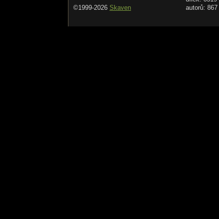
©1999-2026
Skaven
autorů: 867