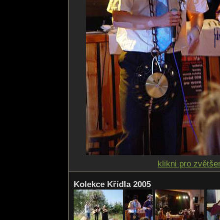
klikni pro zvětše
Kolekce Křídla 2005