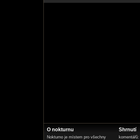
O nokturnu
Shrnutí
Nokturno je místem pro všechny
komentářů: