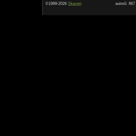
©1999-2026
Skaven
autorů: 867